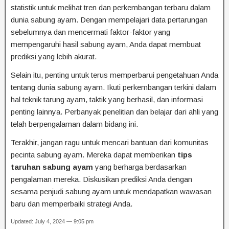
statistik untuk melihat tren dan perkembangan terbaru dalam
dunia sabung ayam. Dengan mempelajari data pertarungan
sebelumnya dan mencermati faktor-faktor yang
mempengaruhi hasil sabung ayam, Anda dapat membuat
prediksi yang lebih akurat.
Selain itu, penting untuk terus memperbarui pengetahuan Anda
tentang dunia sabung ayam. Ikuti perkembangan terkini dalam
hal teknik tarung ayam, taktik yang berhasil, dan informasi
penting lainnya. Perbanyak penelitian dan belajar dari ahli yang
telah berpengalaman dalam bidang ini.
Terakhir, jangan ragu untuk mencari bantuan dari komunitas
pecinta sabung ayam. Mereka dapat memberikan
tips
taruhan sabung ayam
yang berharga berdasarkan
pengalaman mereka. Diskusikan prediksi Anda dengan
sesama penjudi sabung ayam untuk mendapatkan wawasan
baru dan memperbaiki strategi Anda.
Updated: July 4, 2024 — 9:05 pm