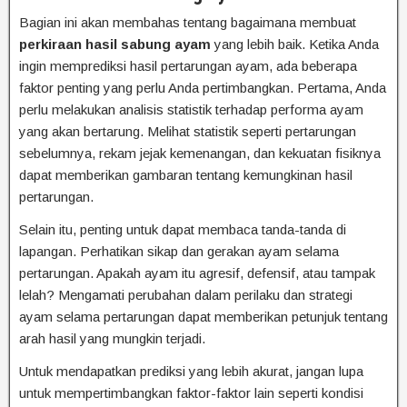
Bagian ini akan membahas tentang bagaimana membuat
perkiraan hasil sabung ayam
yang lebih baik. Ketika Anda
ingin memprediksi hasil pertarungan ayam, ada beberapa
faktor penting yang perlu Anda pertimbangkan. Pertama, Anda
perlu melakukan analisis statistik terhadap performa ayam
yang akan bertarung. Melihat statistik seperti pertarungan
sebelumnya, rekam jejak kemenangan, dan kekuatan fisiknya
dapat memberikan gambaran tentang kemungkinan hasil
pertarungan.
Selain itu, penting untuk dapat membaca tanda-tanda di
lapangan. Perhatikan sikap dan gerakan ayam selama
pertarungan. Apakah ayam itu agresif, defensif, atau tampak
lelah? Mengamati perubahan dalam perilaku dan strategi
ayam selama pertarungan dapat memberikan petunjuk tentang
arah hasil yang mungkin terjadi.
Untuk mendapatkan prediksi yang lebih akurat, jangan lupa
untuk mempertimbangkan faktor-faktor lain seperti kondisi