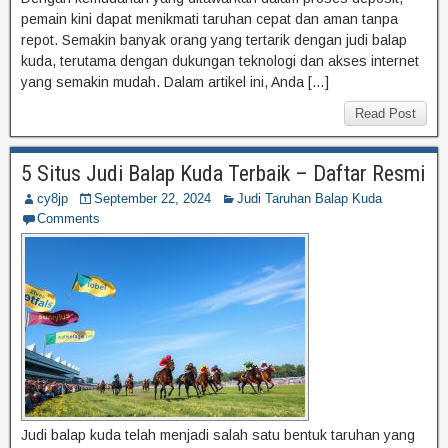
pemain kini dapat menikmati taruhan cepat dan aman tanpa
repot. Semakin banyak orang yang tertarik dengan judi balap
kuda, terutama dengan dukungan teknologi dan akses internet
yang semakin mudah. Dalam artikel ini, Anda […]
Read Post
5 Situs Judi Balap Kuda Terbaik – Daftar Resmi
cy8jp
September 22, 2024
Judi Taruhan Balap Kuda
Comments
Judi balap kuda telah menjadi salah satu bentuk taruhan yang