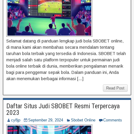
Selamat datang di panduan lengkap judi bola SBOBET online,
di mana kami akan membahas secara mendalam tentang
taruhan bola terbaik yang tersedia di Indonesia. SBOBET telah
menjadi salah satu platform terpopuler untuk permainan judi
bola online terbaik di dunia, memberikan pengalaman menarik
bagi para penggemar sepak bola. Dalam panduan ini, Anda
akan menemukan berbagai informasi […]
Read Post
Daftar Situs Judi SBOBET Resmi Terpercaya
2023
cy8jp
September 29, 2024
Sbobet Online
Comments