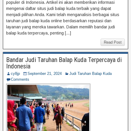
populer di Indonesia. Artikel ini akan memberikan informasi
mengenai daftar situs judi balap kuda terbaik yang dapat
menjadi pilihan Anda. Kami telah menganalisis berbagai situs
taruhan judi balap kuda online berdasarkan reputasi dan
layanan yang mereka tawarkan. Dalam memilih bandar judi
balap kuda terpercaya, penting […]
Read Post
Bandar Judi Taruhan Balap Kuda Terpercaya di
Indonesia
cy8jp
September 21, 2024
Judi Taruhan Balap Kuda
Comments