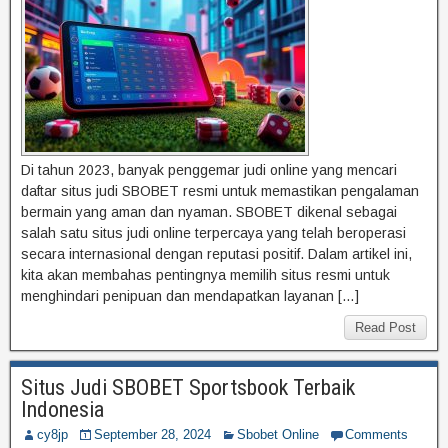
Di tahun 2023, banyak penggemar judi online yang mencari
daftar situs judi SBOBET resmi untuk memastikan pengalaman
bermain yang aman dan nyaman. SBOBET dikenal sebagai
salah satu situs judi online terpercaya yang telah beroperasi
secara internasional dengan reputasi positif. Dalam artikel ini,
kita akan membahas pentingnya memilih situs resmi untuk
menghindari penipuan dan mendapatkan layanan […]
Read Post
Situs Judi SBOBET Sportsbook Terbaik
Indonesia
cy8jp
September 28, 2024
Sbobet Online
Comments