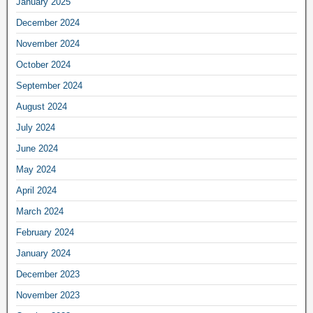
January 2025
December 2024
November 2024
October 2024
September 2024
August 2024
July 2024
June 2024
May 2024
April 2024
March 2024
February 2024
January 2024
December 2023
November 2023