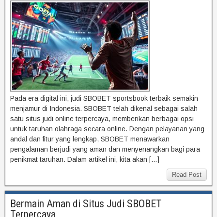
Pada era digital ini, judi SBOBET sportsbook terbaik semakin
menjamur di Indonesia. SBOBET telah dikenal sebagai salah
satu situs judi online terpercaya, memberikan berbagai opsi
untuk taruhan olahraga secara online. Dengan pelayanan yang
andal dan fitur yang lengkap, SBOBET menawarkan
pengalaman berjudi yang aman dan menyenangkan bagi para
penikmat taruhan. Dalam artikel ini, kita akan […]
Read Post
Bermain Aman di Situs Judi SBOBET
Terpercaya