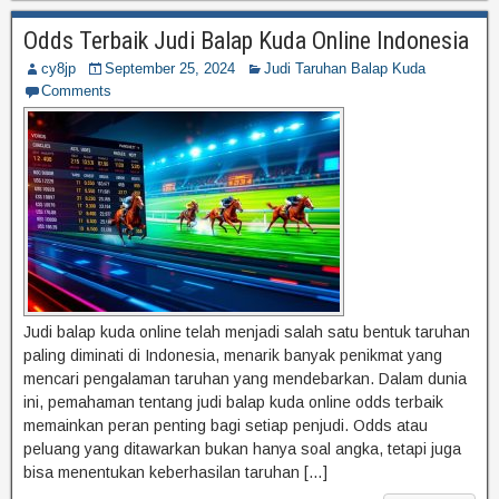
Odds Terbaik Judi Balap Kuda Online Indonesia
cy8jp
September 25, 2024
Judi Taruhan Balap Kuda
Comments
Judi balap kuda online telah menjadi salah satu bentuk taruhan
paling diminati di Indonesia, menarik banyak penikmat yang
mencari pengalaman taruhan yang mendebarkan. Dalam dunia
ini, pemahaman tentang judi balap kuda online odds terbaik
memainkan peran penting bagi setiap penjudi. Odds atau
peluang yang ditawarkan bukan hanya soal angka, tetapi juga
bisa menentukan keberhasilan taruhan […]