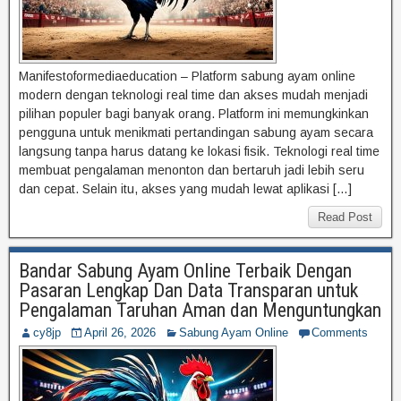
Manifestoformediaeducation – Platform sabung ayam online
modern dengan teknologi real time dan akses mudah menjadi
pilihan populer bagi banyak orang. Platform ini memungkinkan
pengguna untuk menikmati pertandingan sabung ayam secara
langsung tanpa harus datang ke lokasi fisik. Teknologi real time
membuat pengalaman menonton dan bertaruh jadi lebih seru
dan cepat. Selain itu, akses yang mudah lewat aplikasi […]
Read Post
Bandar Sabung Ayam Online Terbaik Dengan
Pasaran Lengkap Dan Data Transparan untuk
Pengalaman Taruhan Aman dan Menguntungkan
cy8jp
April 26, 2026
Sabung Ayam Online
Comments