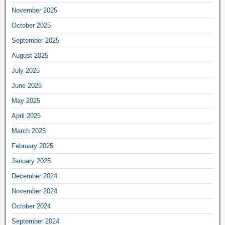
November 2025
October 2025
September 2025
August 2025
July 2025
June 2025
May 2025
April 2025
March 2025
February 2025
January 2025
December 2024
November 2024
October 2024
September 2024