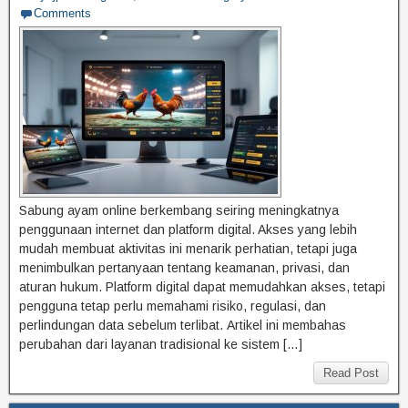
Comments
Sabung ayam online berkembang seiring meningkatnya
penggunaan internet dan platform digital. Akses yang lebih
mudah membuat aktivitas ini menarik perhatian, tetapi juga
menimbulkan pertanyaan tentang keamanan, privasi, dan
aturan hukum. Platform digital dapat memudahkan akses, tetapi
pengguna tetap perlu memahami risiko, regulasi, dan
perlindungan data sebelum terlibat. Artikel ini membahas
perubahan dari layanan tradisional ke sistem […]
Read Post