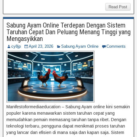
Read Post
Sabung Ayam Online Terdepan Dengan Sistem
Taruhan Cepat Dan Peluang Menang Tinggi yang
Mengasyikkan
cy8jp
April 23, 2026
Sabung Ayam Online
Comments
Manifestoformediaeducation – Sabung Ayam online kini semakin
populer karena menawarkan sistem taruhan cepat yang
memudahkan pemain memasang taruhan tanpa ribet. Dengan
teknologi terbaru, pengguna dapat menikmati proses taruhan
yang lancar dan efisien di mana saja dan kapan saja. Sistem