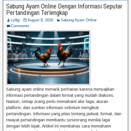
Sabung Ayam Online Dengan Informasi Seputar
Pertandingan Terlengkap
cy8jp
August 8, 2026
Sabung Ayam Online
Comments
Sabung ayam online menarik perhatian karena menyajikan
informasi pertandingan dalam format yang mudah diakses.
Namun, setiap orang perlu memahami alur laga, aturan
platform, dan sumber informasi sebelum mengikuti
pertandingan. Informasi yang jelas tentang jadwal, format, dan
riwayat pertandingan membantu seseorang menilai laga
dengan lebih bijak. Artikel ini membahas cara memahami