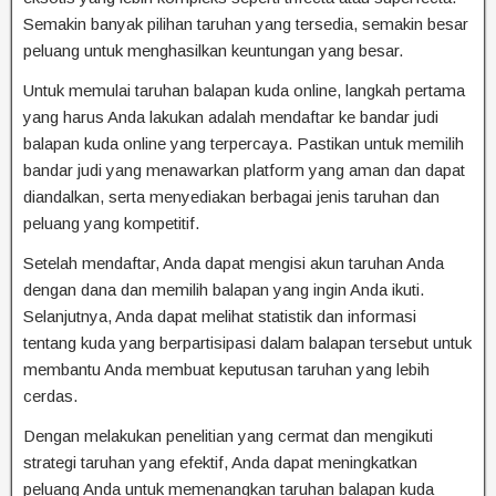
Semakin banyak pilihan taruhan yang tersedia, semakin besar
peluang untuk menghasilkan keuntungan yang besar.
Untuk memulai taruhan balapan kuda online, langkah pertama
yang harus Anda lakukan adalah mendaftar ke bandar judi
balapan kuda online yang terpercaya. Pastikan untuk memilih
bandar judi yang menawarkan platform yang aman dan dapat
diandalkan, serta menyediakan berbagai jenis taruhan dan
peluang yang kompetitif.
Setelah mendaftar, Anda dapat mengisi akun taruhan Anda
dengan dana dan memilih balapan yang ingin Anda ikuti.
Selanjutnya, Anda dapat melihat statistik dan informasi
tentang kuda yang berpartisipasi dalam balapan tersebut untuk
membantu Anda membuat keputusan taruhan yang lebih
cerdas.
Dengan melakukan penelitian yang cermat dan mengikuti
strategi taruhan yang efektif, Anda dapat meningkatkan
peluang Anda untuk memenangkan taruhan balapan kuda