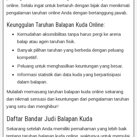
online. Selalu ingat untuk bertaruh dengan bijak dan menikmati
pengalaman taruhan online Anda dengan bertanggung jawab.
Keunggulan Taruhan Balapan Kuda Online:
Kemudahan aksesibilitas tanpa harus pergi ke arena
balap atau agen taruhan fisik.
Banyak pilihan taruhan yang berbeda dengan peluang
kompetitif.
Peluang untuk menghasilkan keuntungan yang besar.
Informasi statistik dan data kuda yang berpartisipasi
dalam balapan.
Mulailah memasang taruhan balapan kuda online sekarang
dan nikmati sensasi dan keuntungan dari pengalaman taruhan
yang seru dan menghibur!
Daftar Bandar Judi Balapan Kuda
Sekarang setelah Anda memiliki pemahaman yang lebih baik
tentang taruhan balapan kuda online, waktunya untuk memulai