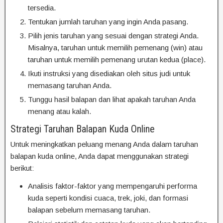
tersedia.
Tentukan jumlah taruhan yang ingin Anda pasang.
Pilih jenis taruhan yang sesuai dengan strategi Anda.
Misalnya, taruhan untuk memilih pemenang (win) atau
taruhan untuk memilih pemenang urutan kedua (place).
Ikuti instruksi yang disediakan oleh situs judi untuk
memasang taruhan Anda.
Tunggu hasil balapan dan lihat apakah taruhan Anda
menang atau kalah.
Strategi Taruhan Balapan Kuda Online
Untuk meningkatkan peluang menang Anda dalam taruhan
balapan kuda online, Anda dapat menggunakan strategi
berikut:
Analisis faktor-faktor yang mempengaruhi performa
kuda seperti kondisi cuaca, trek, joki, dan formasi
balapan sebelum memasang taruhan.