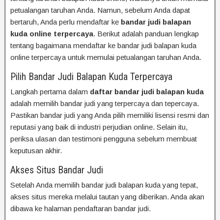
petualangan taruhan Anda. Namun, sebelum Anda dapat
bertaruh, Anda perlu mendaftar ke
bandar judi balapan
kuda online terpercaya
. Berikut adalah panduan lengkap
tentang bagaimana mendaftar ke bandar judi balapan kuda
online terpercaya untuk memulai petualangan taruhan Anda.
Pilih Bandar Judi Balapan Kuda Terpercaya
Langkah pertama dalam
daftar bandar judi balapan kuda
adalah memilih bandar judi yang terpercaya dan tepercaya.
Pastikan bandar judi yang Anda pilih memiliki lisensi resmi dan
reputasi yang baik di industri perjudian online. Selain itu,
periksa ulasan dan testimoni pengguna sebelum membuat
keputusan akhir.
Akses Situs Bandar Judi
Setelah Anda memilih bandar judi balapan kuda yang tepat,
akses situs mereka melalui tautan yang diberikan. Anda akan
dibawa ke halaman pendaftaran bandar judi.