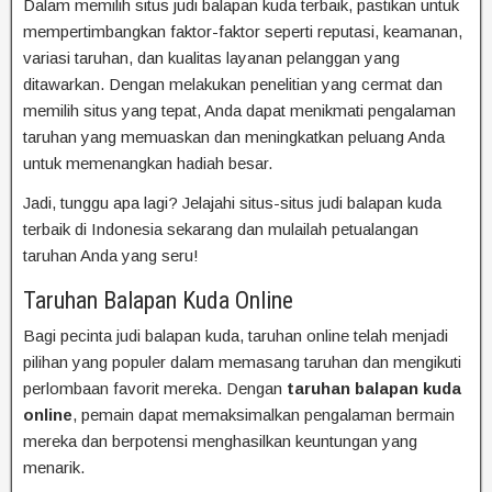
Dalam memilih situs judi balapan kuda terbaik, pastikan untuk
mempertimbangkan faktor-faktor seperti reputasi, keamanan,
variasi taruhan, dan kualitas layanan pelanggan yang
ditawarkan. Dengan melakukan penelitian yang cermat dan
memilih situs yang tepat, Anda dapat menikmati pengalaman
taruhan yang memuaskan dan meningkatkan peluang Anda
untuk memenangkan hadiah besar.
Jadi, tunggu apa lagi? Jelajahi situs-situs judi balapan kuda
terbaik di Indonesia sekarang dan mulailah petualangan
taruhan Anda yang seru!
Taruhan Balapan Kuda Online
Bagi pecinta judi balapan kuda, taruhan online telah menjadi
pilihan yang populer dalam memasang taruhan dan mengikuti
perlombaan favorit mereka. Dengan
taruhan balapan kuda
online
, pemain dapat memaksimalkan pengalaman bermain
mereka dan berpotensi menghasilkan keuntungan yang
menarik.