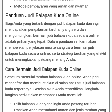
Metode pembayaran yang aman dan nyaman
Panduan Judi Balapan Kuda Online
Bagi Anda yang tertarik dengan judi balapan kuda dan ingin
mendapatkan pengalaman taruhan yang seru dan
menguntungkan, bermain judi balapan kuda secara online
adalah pilihan yang tepat. Dalam panduan ini, kami akan
memberikan penjelasan rinci tentang cara bermain judi
balapan kuda secara online, serta strategi taruhan yang efektif
untuk meningkatkan peluang menang Anda.
Cara Bermain Judi Balapan Kuda Online
Sebelum memulai taruhan balapan kuda online, Anda perlu
mendaftar dan membuat akun di salah satu situs judi balapan
kuda terpercaya. Setelah akun Anda terverifikasi, langkah-
langkah berikut akan membantu Anda memulai:
Pilih balapan kuda yang ingin Anda pasang taruhan.
Pastikan Anda memahami aturan dan jenis taruhan yang