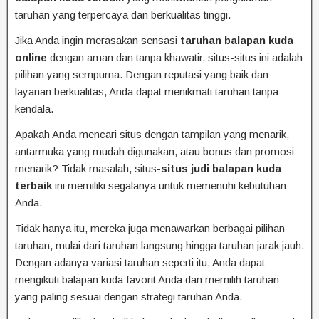
taruhan yang terpercaya dan berkualitas tinggi.
Jika Anda ingin merasakan sensasi
taruhan balapan kuda
online
dengan aman dan tanpa khawatir, situs-situs ini adalah
pilihan yang sempurna. Dengan reputasi yang baik dan
layanan berkualitas, Anda dapat menikmati taruhan tanpa
kendala.
Apakah Anda mencari situs dengan tampilan yang menarik,
antarmuka yang mudah digunakan, atau bonus dan promosi
menarik? Tidak masalah, situs-
situs judi balapan kuda
terbaik
ini memiliki segalanya untuk memenuhi kebutuhan
Anda.
Tidak hanya itu, mereka juga menawarkan berbagai pilihan
taruhan, mulai dari taruhan langsung hingga taruhan jarak jauh.
Dengan adanya variasi taruhan seperti itu, Anda dapat
mengikuti balapan kuda favorit Anda dan memilih taruhan
yang paling sesuai dengan strategi taruhan Anda.