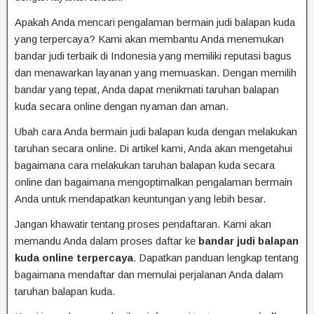
Apakah Anda mencari pengalaman bermain judi balapan kuda
yang terpercaya? Kami akan membantu Anda menemukan
bandar judi terbaik di Indonesia yang memiliki reputasi bagus
dan menawarkan layanan yang memuaskan. Dengan memilih
bandar yang tepat, Anda dapat menikmati taruhan balapan
kuda secara online dengan nyaman dan aman.
Ubah cara Anda bermain judi balapan kuda dengan melakukan
taruhan secara online. Di artikel kami, Anda akan mengetahui
bagaimana cara melakukan taruhan balapan kuda secara
online dan bagaimana mengoptimalkan pengalaman bermain
Anda untuk mendapatkan keuntungan yang lebih besar.
Jangan khawatir tentang proses pendaftaran. Kami akan
memandu Anda dalam proses daftar ke
bandar judi balapan
kuda online terpercaya
. Dapatkan panduan lengkap tentang
bagaimana mendaftar dan memulai perjalanan Anda dalam
taruhan balapan kuda.