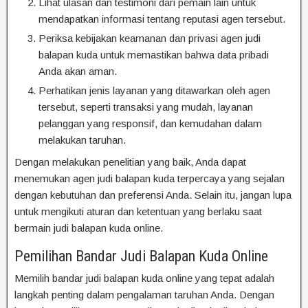
Lihat ulasan dan testimoni dari pemain lain untuk
mendapatkan informasi tentang reputasi agen tersebut.
Periksa kebijakan keamanan dan privasi agen judi
balapan kuda untuk memastikan bahwa data pribadi
Anda akan aman.
Perhatikan jenis layanan yang ditawarkan oleh agen
tersebut, seperti transaksi yang mudah, layanan
pelanggan yang responsif, dan kemudahan dalam
melakukan taruhan.
Dengan melakukan penelitian yang baik, Anda dapat
menemukan agen judi balapan kuda terpercaya yang sejalan
dengan kebutuhan dan preferensi Anda. Selain itu, jangan lupa
untuk mengikuti aturan dan ketentuan yang berlaku saat
bermain judi balapan kuda online.
Pemilihan Bandar Judi Balapan Kuda Online
Memilih bandar judi balapan kuda online yang tepat adalah
langkah penting dalam pengalaman taruhan Anda. Dengan