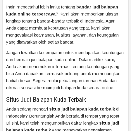
Ingin mengetahui lebih lanjut tentang
bandar judi balapan
kuda online terpercaya
? Kami akan memberikan ulasan
lengkap tentang bandar-bandar terbaik di Indonesia. Agar
Anda dapat membuat keputusan yang tepat, kami akan
mengevaluasi keamanan, kualitas layanan, dan keunggulan
yang ditawarkan oleh setiap bandar.
Jangan lewatkan kesempatan untuk mendapatkan keuntungan
dari bermain judi balapan kuda online. Dalam artikel kami,
Anda akan menemukan informasi tentang keuntungan yang
bisa Anda dapatkan, termasuk peluang untuk memenangkan
hadiah besar. Segera mulai petualangan taruhan Anda dan
nikmati sensasi bermain judi balapan kuda secara online.
Situs Judi Balapan Kuda Terbaik
Anda sedang mencari
situs judi balapan kuda terbaik
di
Indonesia? Beruntunglah Anda berada di tempat yang tepat!
Di sini, kami telah mengumpulkan daftar lengkap
situs judi
balapan kuda terbaik
yang menawarkan pengalaman