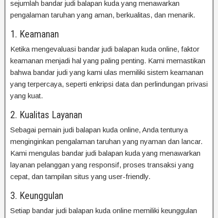
sejumlah bandar judi balapan kuda yang menawarkan
pengalaman taruhan yang aman, berkualitas, dan menarik.
1. Keamanan
Ketika mengevaluasi bandar judi balapan kuda online, faktor
keamanan menjadi hal yang paling penting. Kami memastikan
bahwa bandar judi yang kami ulas memiliki sistem keamanan
yang terpercaya, seperti enkripsi data dan perlindungan privasi
yang kuat.
2. Kualitas Layanan
Sebagai pemain judi balapan kuda online, Anda tentunya
menginginkan pengalaman taruhan yang nyaman dan lancar.
Kami mengulas bandar judi balapan kuda yang menawarkan
layanan pelanggan yang responsif, proses transaksi yang
cepat, dan tampilan situs yang user-friendly.
3. Keunggulan
Setiap bandar judi balapan kuda online memiliki keunggulan