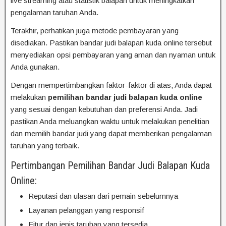
live streaming atau statistik balapan untuk meningkatkan
pengalaman taruhan Anda.
Terakhir, perhatikan juga metode pembayaran yang
disediakan. Pastikan bandar judi balapan kuda online tersebut
menyediakan opsi pembayaran yang aman dan nyaman untuk
Anda gunakan.
Dengan mempertimbangkan faktor-faktor di atas, Anda dapat
melakukan
pemilihan bandar judi balapan kuda online
yang sesuai dengan kebutuhan dan preferensi Anda. Jadi
pastikan Anda meluangkan waktu untuk melakukan penelitian
dan memilih bandar judi yang dapat memberikan pengalaman
taruhan yang terbaik.
Pertimbangan Pemilihan Bandar Judi Balapan Kuda
Online:
Reputasi dan ulasan dari pemain sebelumnya
Layanan pelanggan yang responsif
Fitur dan jenis taruhan yang tersedia