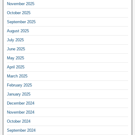
November 2025
October 2025
September 2025
August 2025
July 2025
June 2025
May 2025
April 2025
March 2025
February 2025
January 2025
December 2024
November 2024
October 2024
September 2024