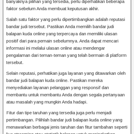
banyaknya pilihan yang tersedia, perlu diperhatikan beberapa
faktor sebelum Anda membuat keputusan akhir.
Salah satu faktor yang perlu dipertimbangkan adalah reputasi
bandar judi tersebut. Pastikan Anda memilih bandar judi
balapan kuda online yang terpercaya dan memiliki ulasan
positif dari para pemain sebelumnya. Anda dapat mencari
informasi ini melalui ulasan online atau mendengar
pengalaman dari teman-teman yang telah bermain di platform
tersebut.
Selain reputasi, perhatikan juga layanan yang ditawarkan oleh
bandar judi balapan kuda online. Pastikan mereka
menyediakan layanan pelanggan yang responsif dan
membantu untuk membantu Anda dengan segala pertanyaan
atau masalah yang mungkin Anda hadapi.
Fitur dan tipe taruhan yang tersedia juga perlu menjadi
pertimbangan. Pilihlah bandar judi balapan kuda online yang
menawarkan berbagai jenis taruhan dan fitur tambahan seperti