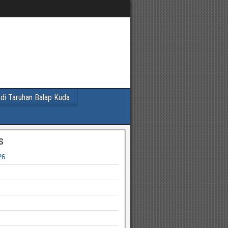
di Taruhan Balap Kuda
s
26