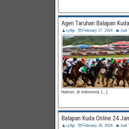
Agen Taruhan Balapan Kuda
cy8jp
February 27, 2024
Judi
Namun, di Indonesia, […]
Balapan Kuda Online 24 Ja
cy8jp
February 26, 2024
Judi