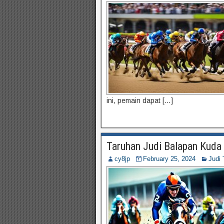
ini, pemain dapat […]
Taruhan Judi Balapan Kuda 
cy8jp
February 25, 2024
Judi