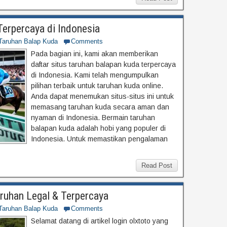
Terpercaya di Indonesia
 Taruhan Balap Kuda
Comments
Pada bagian ini, kami akan memberikan
daftar situs taruhan balapan kuda terpercaya
di Indonesia. Kami telah mengumpulkan
pilihan terbaik untuk taruhan kuda online.
Anda dapat menemukan situs-situs ini untuk
memasang taruhan kuda secara aman dan
nyaman di Indonesia. Bermain taruhan
balapan kuda adalah hobi yang populer di
Indonesia. Untuk memastikan pengalaman
Read Post
ruhan Legal & Terpercaya
 Taruhan Balap Kuda
Comments
Selamat datang di artikel login olxtoto yang