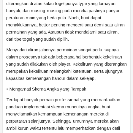
diterangkan di atas kalau togel punya type yang lumayan
banyak, dan masing-masing pada mereka pastinya punyai
peraturan main yang beda pula. Nach, buat dapat
menaklukannya, bettor penting mengerti satu demi satu aliran
permainan yang ada. Ataupun tidak mendalami satu aliran,
dari tipe togel yang sudah dipilih.
Menyadari aliran jalannya permainan sangat perlu, supaya
dalam prosesnya tak ada beberapa hal berbentuk kekeliruan
yang sudah dilakukan oleh player. Kekeliruan yang diterangkan
merupakan kekeliruan melangkahi ketentuan, serta ujungnya
kapasitas kemenangan hancur dalam sekejap.
• Mengamati Skema Angka yang Tampak
Terdapat banyak pemain professional yang memanfaatkan
panduan implementasi skema munculnya angka, buat
menyelamatkan kemampuan kemenangan mereka di
perputaran selanjutnya. Sehingga umumnya mereka akan
ambil kurun waktu tertentu lalu memperhatikan dengan detil