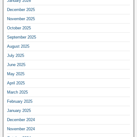
January 2026
December 2025
November 2025
October 2025
September 2025
August 2025
July 2025
June 2025
May 2025
April 2025
March 2025
February 2025
January 2025
December 2024
November 2024