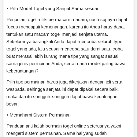
• Pilih Model Togel yang Sangat Sama sesuai
Perjudian togel miliki bermacam macam, nach supaya dapat
focus mendapati kemenangan, karena itu Anda harus dapat
tentukan satu macam togel menjadi senjata utama.
Sebelumnya barangkali Anda dapat mencoba seluruh type
togel yang ada, lalu seusai mencoba satu demi satu, coba
buat merasai lebih kurang mana tipe yang sangat sesuai
sama jenis permainan Anda, serta mana model paling bawa
keberuntungan?
Pilih tipe permainan harus juga dikerjakan dengan jeli serta
waspada, sehingga senjata ini dapat dipakai secara baik,
maka dari itu sungguh-sungguh dapat bawa keuntungan
besar.
• Memahami Sistem Permainan
Panduan anti kalah bermain togel online seterusnya yakni
mengerti sistem permainan. Sama hal yang sudah