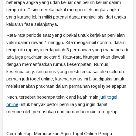
beberapa angka yang udah keluar dan belum keluar dalam
tempo itu. Disini mereka bakal memperoleh angka-angka
yang kurang lebih miliki potensi dapat menjadi sisi dari angka
keluaran fase selanjutnya.
Rata-rata periode saat yang dipakai untuk kerjakan penilaian
yakni dalam rawan 1 minggu. Kita mengambil contoh, dalam
tempo itu rupanya terdapatlah 5 permainan yang mana berarti
ada juga prakiraan sekitar 5. Rata-rata hitungan akan diawali
dengan memanfaatkan rumus kesempatan. Rumus
kesempatan yakni rumus yang mesti terkuasai oleh seluruh
pemain judi togel online, karena rumus ini bisa dipakai untuk
melaksanakan prakiraan dalam permainan togel type apapun.
Nach, tersebut beberapa teknik anti kalah main
judi togel
online
untuk banyak bettor pemula yang ingin dapat
memperoleh pemasukan dari cuman bermain toto gelap.
Cermati Rugi Memutuskan Agen Togel Online Penipu