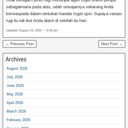
sebagaimana pada atas, udah sewajarnya sekarang Anda
berwaspada dalam tentukan bandar togel opsi. Supaya variasi
rugi itu tak ikut Anda alami di setelah itu hari.
Updated: August 19, 2022 — 8:36 am
← Previous Post
Next Post →
Archives
August 2026
July 2026
June 2026
May 2026
April 2026
March 2026
February 2026