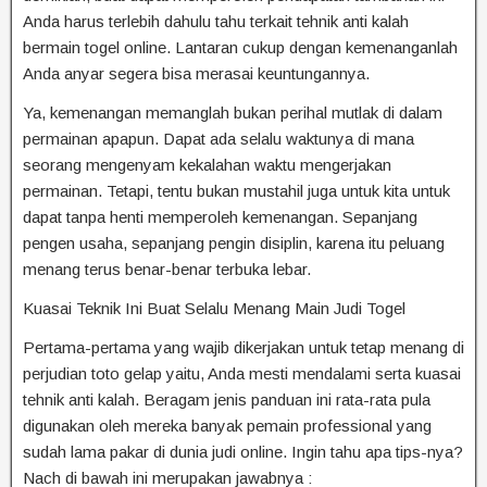
Anda harus terlebih dahulu tahu terkait tehnik anti kalah
bermain togel online. Lantaran cukup dengan kemenanganlah
Anda anyar segera bisa merasai keuntungannya.
Ya, kemenangan memanglah bukan perihal mutlak di dalam
permainan apapun. Dapat ada selalu waktunya di mana
seorang mengenyam kekalahan waktu mengerjakan
permainan. Tetapi, tentu bukan mustahil juga untuk kita untuk
dapat tanpa henti memperoleh kemenangan. Sepanjang
pengen usaha, sepanjang pengin disiplin, karena itu peluang
menang terus benar-benar terbuka lebar.
Kuasai Teknik Ini Buat Selalu Menang Main Judi Togel
Pertama-pertama yang wajib dikerjakan untuk tetap menang di
perjudian toto gelap yaitu, Anda mesti mendalami serta kuasai
tehnik anti kalah. Beragam jenis panduan ini rata-rata pula
digunakan oleh mereka banyak pemain professional yang
sudah lama pakar di dunia judi online. Ingin tahu apa tips-nya?
Nach di bawah ini merupakan jawabnya :