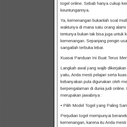
togel online. Sebab hanya cukup k
keuntungannya.
Ya, kemenangan bukanlah soal mutl
waktunya di mana satu orang alami
tentunya bukan tak bisa juga untuk 
kemenangan. Sepanjang pengin usaha
sangatlah terbuka lebar.
Kuasai Panduan Ini Buat Terus Men
Langkah awal yang wajib dikerjakan 
yaitu, Anda mesti pelajari serta kuas
kebanyakan pula digunakan oleh me
berpengalaman di dunia judi online. 
merupakan jawabnya :
• Pilih Model Togel yang Paling Sa
Perjudian togel mempunyai beranek
kemenangan, karena itu Anda mesti d