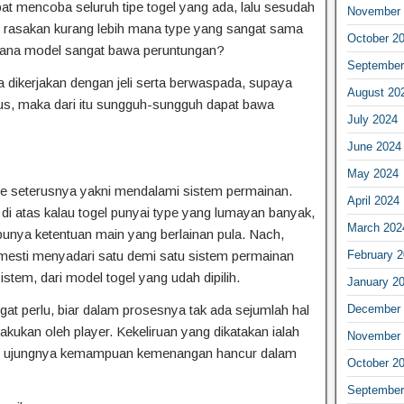
 mencoba seluruh tipe togel yang ada, lalu sesudah
November 
 rasakan kurang lebih mana type yang sangat sama
October 2
mana model sangat bawa peruntungan?
September
 dikerjakan dengan jeli serta berwaspada, supaya
August 20
agus, maka dari itu sungguh-sungguh dapat bawa
July 2024
June 2024
May 2024
line seterusnya yakni mendalami sistem permainan.
April 2024
di atas kalau togel punyai type yang lumayan banyak,
March 202
unya ketentuan main yang berlainan pula. Nach,
 mesti menyadari satu demi satu sistem permainan
February 
istem, dari model togel yang udah dipilih.
January 2
gat perlu, biar dalam prosesnya tak ada sejumlah hal
December 
akukan oleh player. Kekeliruan yang dikatakan ialah
November 
dan ujungnya kemampuan kemenangan hancur dalam
October 2
September