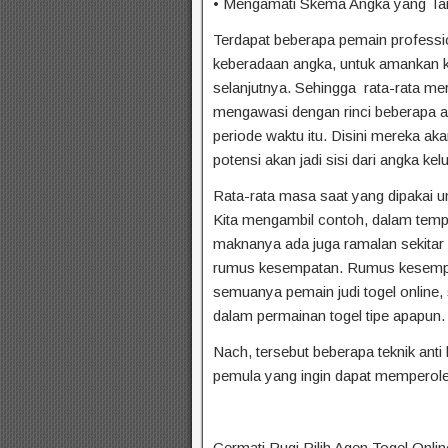
• Mengamati Skema Angka yang Ta
Terdapat beberapa pemain profess
keberadaan angka, untuk amankan 
selanjutnya. Sehingga rata-rata mer
mengawasi dengan rinci beberapa a
periode waktu itu. Disini mereka a
potensi akan jadi sisi dari angka ke
Rata-rata masa saat yang dipakai u
Kita mengambil contoh, dalam temp
maknanya ada juga ramalan sekitar
rumus kesempatan. Rumus kesempat
semuanya pemain judi togel online, 
dalam permainan togel tipe apapun.
Nach, tersebut beberapa teknik anti
pemula yang ingin dapat memperole
Cermati Rugi Pilih Agen Togel Onli