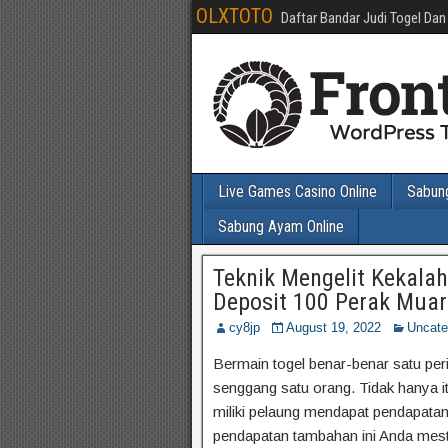
OLXTOTO
Daftar Bandar Judi Togel Da
Live Games Casino Online
Sabun
Sabung Ayam Online
Teknik Mengelit Kekala
Deposit 100 Perak Mua
cy8jp
August 19, 2022
Uncate
Bermain togel benar-benar satu per
senggang satu orang. Tidak hanya i
miliki pelaung mendapat pendapata
pendapatan tambahan ini Anda mesti t