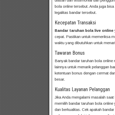
ulasan dan testimonial dari pengguna
bola online tersebut. Anda juga bisa 
legalitas bandar tersebut.
Kecepatan Transaksi
Bandar taruhan bola live online
cepat. Pastikan untuk memeriksa m
waktu yang dibutuhkan untuk menar
Tawaran Bonus
Banyak bandar taruhan bola online
lainnya untuk menarik pelanggan b
ketentuan bonus dengan cermat dan
besar.
Kualitas Layanan Pelanggan
Jika Anda mengalami masalah saat be
memilih bandar taruhan bola onlin
dan berkualitas. Cek apakah bandar