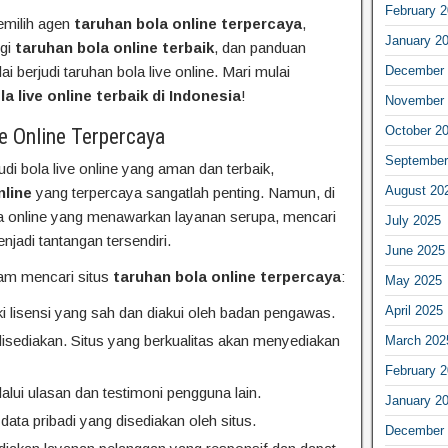
February 
emilih agen
taruhan bola online terpercaya
,
January 2
egi
taruhan bola online terbaik
, dan panduan
 berjudi taruhan bola live online. Mari mulai
December 
a live online terbaik di Indonesia
!
November 
October 2
e Online Terpercaya
September
i bola live online yang aman dan terbaik,
August 20
nline
yang terpercaya sangatlah penting. Namun, di
la online yang menawarkan layanan serupa, mencari
July 2025
njadi tantangan tersendiri.
June 2025
lam mencari situs
taruhan bola online terpercaya
:
May 2025
April 2025
ki lisensi yang sah dan diakui oleh badan pengawas.
disediakan. Situs yang berkualitas akan menyediakan
March 202
February 
lalui ulasan dan testimoni pengguna lain.
January 2
ata pribadi yang disediakan oleh situs.
December 