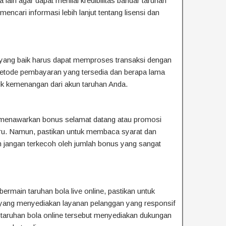
 lain agar dapat menilai kredibilitas bandar taruhan
mencari informasi lebih lanjut tentang lisensi dan
yang baik harus dapat memproses transaksi dengan
etode pembayaran yang tersedia dan berapa lama
ik kemenangan dari akun taruhan Anda.
 menawarkan bonus selamat datang atau promosi
aru. Namun, pastikan untuk membaca syarat dan
 jangan terkecoh oleh jumlah bonus yang sangat
rmain taruhan bola live online, pastikan untuk
e yang menyediakan layanan pelanggan yang responsif
 taruhan bola online tersebut menyediakan dukungan