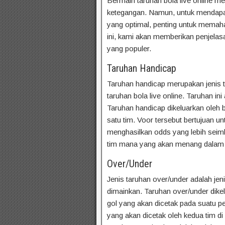
Bermain taruhan bola live online 
ketegangan. Namun, untuk mendapatk
yang optimal, penting untuk memaham
ini, kami akan memberikan penjelasan
yang populer.
Taruhan Handicap
Taruhan handicap merupakan jenis t
taruhan bola live online. Taruhan in
Taruhan handicap dikeluarkan oleh 
satu tim. Voor tersebut bertujuan 
menghasilkan odds yang lebih seimb
tim mana yang akan menang dalam 
Over/Under
Jenis taruhan over/under adalah jen
dimainkan. Taruhan over/under dike
gol yang akan dicetak pada suatu p
yang akan dicetak oleh kedua tim di