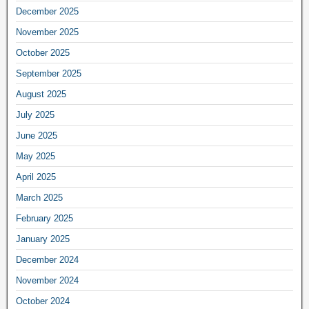
December 2025
November 2025
October 2025
September 2025
August 2025
July 2025
June 2025
May 2025
April 2025
March 2025
February 2025
January 2025
December 2024
November 2024
October 2024