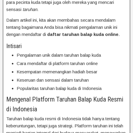
para pecinta kuda tetapi juga oleh mereka yang mencari
sensasi
taruhan
.
Dalam artikel ini, kita akan membahas secara mendalam
tentang bagaimana Anda bisa nikmati pengalaman unik ini
dengan mendaftar di
daftar taruhan balap kuda online
.
Intisari
Pengalaman unik dalam taruhan balap kuda
Cara mendaftar di platform taruhan online
Kesempatan memenangkan hadiah besar
Keseruan dan sensasi dalam taruhan
Popularitas taruhan balap kuda di Indonesia
Mengenal Platform Taruhan Balap Kuda Resmi
di Indonesia
Taruhan balap kuda resmi di Indonesia tidak hanya tentang
keberuntungan, tetapi juga strategi. Platform taruhan ini telah
menjadi bagian integral dari budaya masyarakat, menawarkan