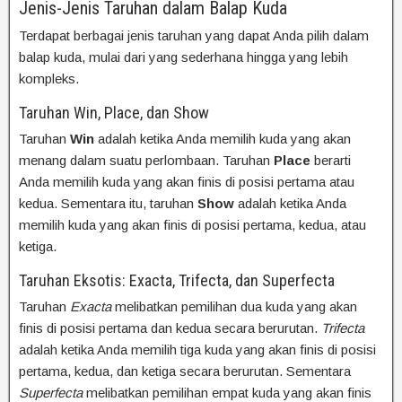
Jenis-Jenis Taruhan dalam Balap Kuda
Terdapat berbagai jenis taruhan yang dapat Anda pilih dalam
balap kuda, mulai dari yang sederhana hingga yang lebih
kompleks.
Taruhan Win, Place, dan Show
Taruhan
Win
adalah ketika Anda memilih kuda yang akan
menang dalam suatu perlombaan. Taruhan
Place
berarti
Anda memilih kuda yang akan finis di posisi pertama atau
kedua. Sementara itu, taruhan
Show
adalah ketika Anda
memilih kuda yang akan finis di posisi pertama, kedua, atau
ketiga.
Taruhan Eksotis: Exacta, Trifecta, dan Superfecta
Taruhan
Exacta
melibatkan pemilihan dua kuda yang akan
finis di posisi pertama dan kedua secara berurutan.
Trifecta
adalah ketika Anda memilih tiga kuda yang akan finis di posisi
pertama, kedua, dan ketiga secara berurutan. Sementara
Superfecta
melibatkan pemilihan empat kuda yang akan finis