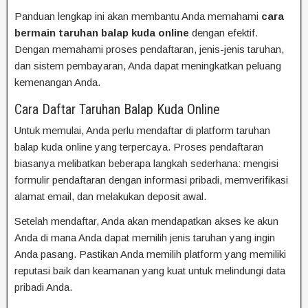
Panduan lengkap ini akan membantu Anda memahami
cara
bermain taruhan balap kuda online
dengan efektif.
Dengan memahami proses pendaftaran, jenis-jenis taruhan,
dan sistem pembayaran, Anda dapat meningkatkan peluang
kemenangan Anda.
Cara Daftar Taruhan Balap Kuda Online
Untuk memulai, Anda perlu mendaftar di platform taruhan
balap kuda online yang terpercaya. Proses pendaftaran
biasanya melibatkan beberapa langkah sederhana: mengisi
formulir pendaftaran dengan informasi pribadi, memverifikasi
alamat email, dan melakukan deposit awal.
Setelah mendaftar, Anda akan mendapatkan akses ke akun
Anda di mana Anda dapat memilih jenis taruhan yang ingin
Anda pasang. Pastikan Anda memilih platform yang memiliki
reputasi baik dan keamanan yang kuat untuk melindungi data
pribadi Anda.