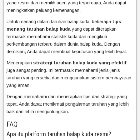
yang resmi dan memilih agen yang terpercaya, Anda dapat
meningkatkan peluang kemenangan.
Untuk menang dalam taruhan balap kuda, beberapa
tips
menang taruhan balap kuda
yang dapat diterapkan
termasuk memahami statistik kuda dan mengikuti
perkembangan terbaru dalam dunia balap kuda. Dengan
demikian, Anda dapat membuat keputusan yang lebih tepat.
Menerapkan
strategi taruhan balap kuda yang efektif
juga sangat penting. Ini termasuk memahami jenis-jenis
taruhan yang tersedia dan menggunakan sistem pembayaran
yang aman.
Dengan memahami dan menerapkan tips dan strategi yang
tepat, Anda dapat menikmati pengalaman taruhan yang lebih
baik dan lebih menguntungkan.
FAQ
Apa itu platform taruhan balap kuda resmi?