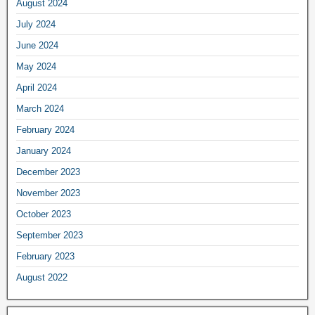
August 2024
July 2024
June 2024
May 2024
April 2024
March 2024
February 2024
January 2024
December 2023
November 2023
October 2023
September 2023
February 2023
August 2022