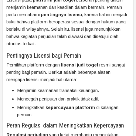
menjamin keamanan dan keadilan dalam bermain. Pemain
perlu memahami
pentingnya lisensi
, karena hal ini menjadi
bukti bahwa platform beroperasi sesuai dengan hukum yang
berlaku di wilayahnya. Selain itu, lisensi juga menunjukkan
bahwa kegiatan perjudian telah diawasi dan disetujui oleh
otoritas terkait.
Pentingnya Lisensi bagi Pemain
Pemilihan platform dengan
lisensi judi togel
resmi sangat
penting bagi pemain. Berikut adalah beberapa alasan
mengapa lisensi menjadi hal utama:
Menjamin keamanan transaksi keuangan.
Mencegah penipuan dan praktik tidak adil.
Meningkatkan
kepercayaan platform
di kalangan
pemain.
Peran Regulasi dalam Meningkatkan Kepercayaan
Regulasi perjudian
yang ketat membantu menciptakan