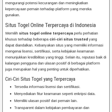
mengurangi potensi kecurangan dan meningkatkan
kepercayaan pemain terhadap platform yang mereka
gunakan.
Situs Togel Online Terpercaya di Indonesia
Memilih
situs togel online terpercaya
perlu perhatian
khusus terhadap beberapa
ciri-ciri situs trusted
yang
dapat diandalkan. Kebanyakan situs yang memiliki informasi
mengenai lisensi, sertifikasi, serta kebijakan keamanan
menunjukkan kredibilitas yang tinggi. Selain itu, reputasi baik di
kalangan pengguna dan ulasan positif di berbagai platform
juga merupakan hal yang penting untuk diperhatikan.
Ciri-Ciri Situs Togel yang Terpercaya
Tersedia informasi lisensi dan sertifikasi.
Menyediakan fitur keamanan seperti enkripsi data.
Memiliki ulasan positif dari pemain lain.
Transparent dalam kebijakan pembayaran dan