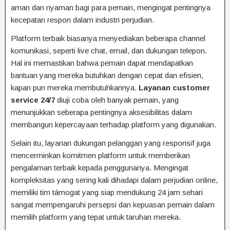
aman dan nyaman bagi para pemain, mengingat pentingnya
kecepatan respon dalam industri perjudian.
Platform terbaik biasanya menyediakan beberapa channel
komunikasi, seperti live chat, email, dan dukungan telepon.
Hal ini memastikan bahwa pemain dapat mendapatkan
bantuan yang mereka butuhkan dengan cepat dan efisien,
kapan pun mereka membutuhkannya.
Layanan customer
service 24/7
diuji coba oleh banyak pemain, yang
menunjukkan seberapa pentingnya aksesibilitas dalam
membangun kepercayaan terhadap platform yang digunakan.
Selain itu, layanan dukungan pelanggan yang responsif juga
mencerminkan komitmen platform untuk memberikan
pengalaman terbaik kepada penggunanya. Mengingat
kompleksitas yang sering kali dihadapi dalam perjudian online,
memiliki tim támogat yang siap mendukung 24 jam sehari
sangat mempengaruhi persepsi dan kepuasan pemain dalam
memilih platform yang tepat untuk taruhan mereka.