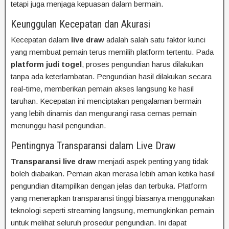
tetapi juga menjaga kepuasan dalam bermain.
Keunggulan Kecepatan dan Akurasi
Kecepatan dalam
live draw
adalah salah satu faktor kunci
yang membuat pemain terus memilih platform tertentu. Pada
platform judi togel
, proses pengundian harus dilakukan
tanpa ada keterlambatan. Pengundian hasil dilakukan secara
real-time, memberikan pemain akses langsung ke hasil
taruhan. Kecepatan ini menciptakan pengalaman bermain
yang lebih dinamis dan mengurangi rasa cemas pemain
menunggu hasil pengundian.
Pentingnya Transparansi dalam Live Draw
Transparansi live draw
menjadi aspek penting yang tidak
boleh diabaikan. Pemain akan merasa lebih aman ketika hasil
pengundian ditampilkan dengan jelas dan terbuka. Platform
yang menerapkan transparansi tinggi biasanya menggunakan
teknologi seperti streaming langsung, memungkinkan pemain
untuk melihat seluruh prosedur pengundian. Ini dapat