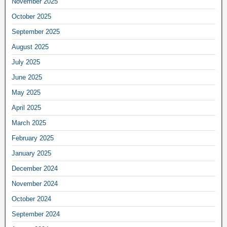
November 2025
October 2025
September 2025
August 2025
July 2025
June 2025
May 2025
April 2025
March 2025
February 2025
January 2025
December 2024
November 2024
October 2024
September 2024