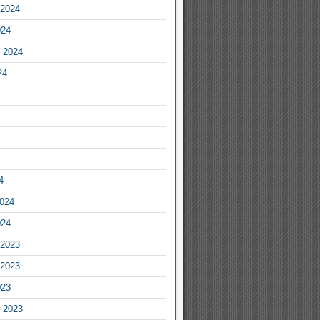
2024
024
 2024
24
4
2024
024
2023
2023
023
 2023