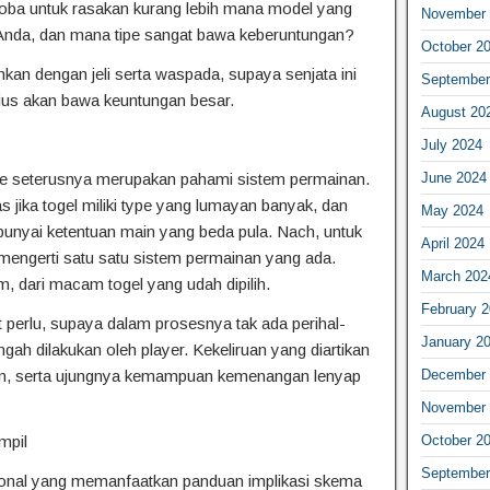
oba untuk rasakan kurang lebih mana model yang
November 
 Anda, dan mana tipe sangat bawa keberuntungan?
October 2
kan dengan jeli serta waspada, supaya senjata ini
September
rius akan bawa keuntungan besar.
August 20
July 2024
line seterusnya merupakan pahami sistem permainan.
June 2024
 jika togel miliki type yang lumayan banyak, dan
May 2024
unyai ketentuan main yang beda pula. Nach, untuk
April 2024
mengerti satu satu sistem permainan yang ada.
March 202
, dari macam togel yang udah dipilih.
February 
 perlu, supaya dalam prosesnya tak ada perihal-
January 2
ngah dilakukan oleh player. Kekeliruan yang diartikan
uan, serta ujungnya kemampuan kemenangan lenyap
December 
November 
mpil
October 2
September
ional yang memanfaatkan panduan implikasi skema