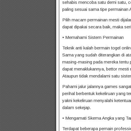
sehabis mencoba satu demi satu, c
paling sesuai sama tipe permainan
Pilih macam permainan mesti dijalan
dapat dipakai secara baik, maka se
• Memahami Sistem Permainan
Teknik anti kalah bermain togel on
Sama yang sudah diterangkan di atas
masing-masing pada mereka tentu p
dapat menaklukannya, bettor mesti 
Ataupun tidak mendalami satu sistem
Pahami jalur jalannya games sangat
perihal berbentuk kekeliruan yang te
yakni kekeliruan menyalahi ketent
dalam sekejap.
• Mengamati Skema Angka yang Ta
Terdapat beberapa pemain profess