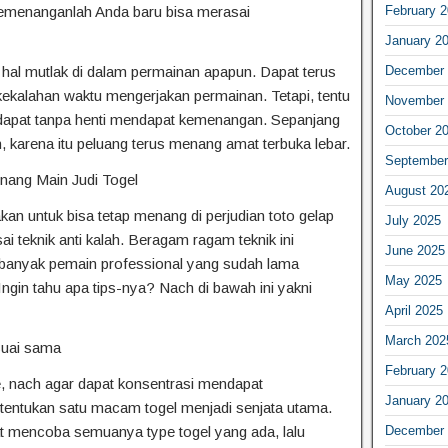
kemenanganlah Anda baru bisa merasai
February 
January 2
al mutlak di dalam permainan apapun. Dapat terus
December 
ekalahan waktu mengerjakan permainan. Tetapi, tentu
November 
t dapat tanpa henti mendapat kemenangan. Sepanjang
October 2
, karena itu peluang terus menang amat terbuka lebar.
September
nang Main Judi Togel
August 20
an untuk bisa tetap menang di perjudian toto gelap
July 2025
sai teknik anti kalah. Beragam ragam teknik ini
June 2025
banyak pemain professional yang sudah lama
May 2025
Ingin tahu apa tips-nya? Nach di bawah ini yakni
April 2025
March 202
suai sama
February 
pe, nach agar dapat konsentrasi mendapat
January 2
 tentukan satu macam togel menjadi senjata utama.
t mencoba semuanya type togel yang ada, lalu
December 