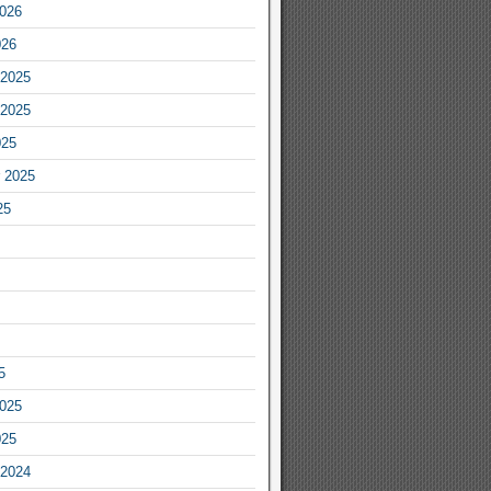
2026
026
2025
2025
025
 2025
25
5
2025
025
2024