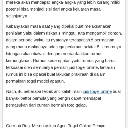
mereka akan mendapati angka-angka yang lebih kurang miliki
potensi bisa menjadi sisi dari angka keluaran masa
selanjutnya.
Kebanyakan masa saat yang dipakai buat melaksanakan
penilaian yaitu dalam riskan 1 minggu. Kita mengambil contoh,
dalam periode waktu itu nyatanya terdapatlah 5 permainan
yang mana maknanya ada juga perkiraan sekitar 5. Umumnya
hitungan akan diawali dengan memanfaatkan rumus
kemungkinan. Rumus kesempatan yaitu rumus yang harus
terkuasai oleh semuanya pemain judi togel online, lantaran
rumus ini bisa dipakai buat lakukan prakiraan di dalam
permainan togel model apapun.
Nach, itu beberapa teknik anti kalah main
judi togel online
buat
banyak bettor pemula yang pengin dapat mendapat
pemasukan dari cuman bermain toto gelap.
Cermati Rugi Memutuskan Agen Togel Online Penipu