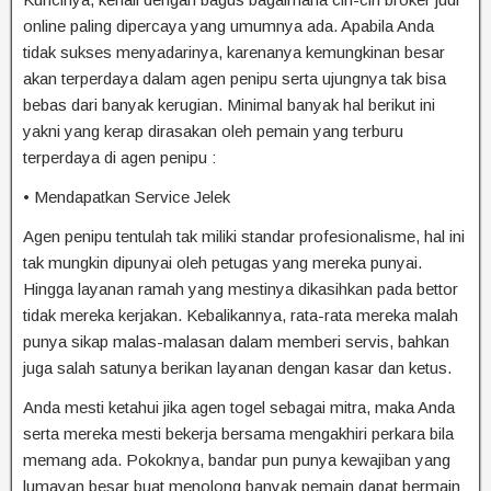
online paling dipercaya yang umumnya ada. Apabila Anda
tidak sukses menyadarinya, karenanya kemungkinan besar
akan terperdaya dalam agen penipu serta ujungnya tak bisa
bebas dari banyak kerugian. Minimal banyak hal berikut ini
yakni yang kerap dirasakan oleh pemain yang terburu
terperdaya di agen penipu :
• Mendapatkan Service Jelek
Agen penipu tentulah tak miliki standar profesionalisme, hal ini
tak mungkin dipunyai oleh petugas yang mereka punyai.
Hingga layanan ramah yang mestinya dikasihkan pada bettor
tidak mereka kerjakan. Kebalikannya, rata-rata mereka malah
punya sikap malas-malasan dalam memberi servis, bahkan
juga salah satunya berikan layanan dengan kasar dan ketus.
Anda mesti ketahui jika agen togel sebagai mitra, maka Anda
serta mereka mesti bekerja bersama mengakhiri perkara bila
memang ada. Pokoknya, bandar pun punya kewajiban yang
lumayan besar buat menolong banyak pemain dapat bermain