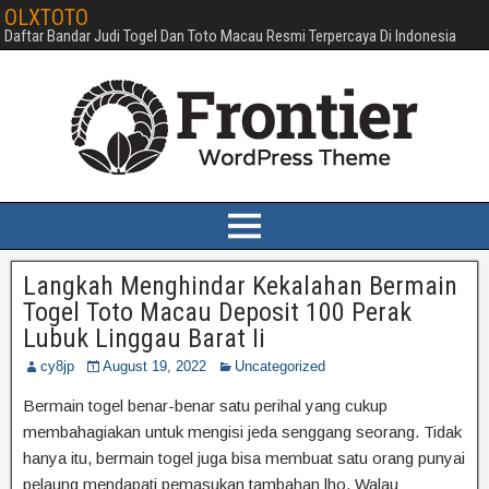
OLXTOTO
Daftar Bandar Judi Togel Dan Toto Macau Resmi Terpercaya Di Indonesia
Langkah Menghindar Kekalahan Bermain
Togel Toto Macau Deposit 100 Perak
Lubuk Linggau Barat Ii
cy8jp
August 19, 2022
Uncategorized
Bermain togel benar-benar satu perihal yang cukup
membahagiakan untuk mengisi jeda senggang seorang. Tidak
hanya itu, bermain togel juga bisa membuat satu orang punyai
pelaung mendapati pemasukan tambahan lho. Walau