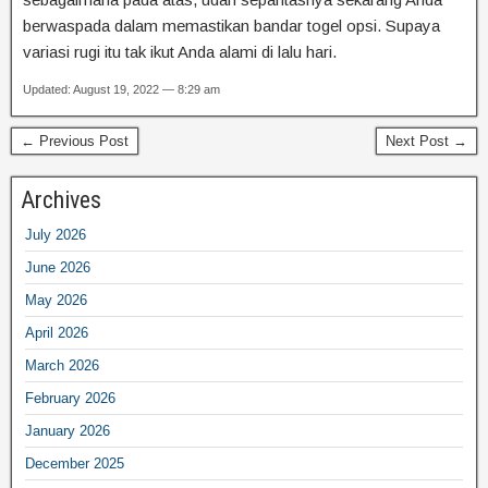
berwaspada dalam memastikan bandar togel opsi. Supaya
variasi rugi itu tak ikut Anda alami di lalu hari.
Updated: August 19, 2022 — 8:29 am
← Previous Post
Next Post →
Archives
July 2026
June 2026
May 2026
April 2026
March 2026
February 2026
January 2026
December 2025