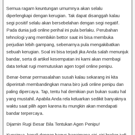
Semua ragam keuntungan umumnya akan selalu
diperlengkapi dengan kerugian. Tak dapat disanggah kalau
segi positif selalu akan bersebelahan dengan segi negatif.
Pada dunia judi online perihal ini pula berlaku. Perubahan
tehnologi yang membikin bettor saat ini bisa membuka
perjudian lebih gampang, sebenarnya pula mengakibatkan
sebuah kerugian. Soal ini bisa terjadi jika Anda salah menunjuk
bandar, serta di artikel kesempatan ini kami akan membagi
data terkait rugi memutuskan agen togel online penipu.
Benar-benar permasalahan susah kalau sekarang ini kita
diperintah membandingkan mana biro judi online penipu dan
paling dipercaya. Tap, tentu hal demikian pun bukan suatu hal
yang mustahil. Apabila Anda rela keluarkan sedikit banyaknya
waktu saat pilih agen karena itu mungkin akan mendapati
bandar terpercaya.
Dijamin Rugi Besar Bila Tentukan Agen Penipu!
Kuncinya, kenali dengan bagus bagaimana ciri-ciri broker judi