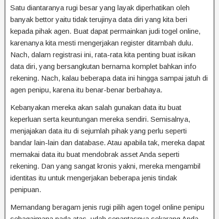
Satu diantaranya rugi besar yang layak diperhatikan oleh
banyak bettor yaitu tidak terujinya data diri yang kita beri
kepada pihak agen. Buat dapat permainkan judi togel online,
karenanya kita mesti mengerjakan register ditambah dulu.
Nach, dalam registrasi ini, rata-rata kita penting buat isikan
data diri, yang bersangkutan bernama komplet bahkan info
rekening. Nach, kalau beberapa data ini hingga sampai jatuh di
agen penipu, karena itu benar-benar berbahaya.
Kebanyakan mereka akan salah gunakan data itu buat
keperluan serta keuntungan mereka sendiri. Semisalnya,
menjajakan data itu di sejumlah pihak yang perlu seperti
bandar lain-lain dan database. Atau apabila tak, mereka dapat
memakai data itu buat mendobrak asset Anda seperti
rekening. Dan yang sangat kronis yakni, mereka mengambil
identitas itu untuk mengerjakan beberapa jenis tindak
penipuan.
Memandang beragam jenis rugi pilih agen togel online penipu
sebagaimana pada atas, udah sepantasnya sekarang Anda