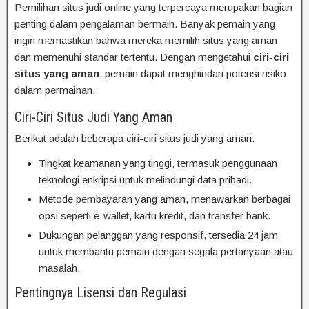
Pemilihan situs judi online yang terpercaya merupakan bagian
penting dalam pengalaman bermain. Banyak pemain yang
ingin memastikan bahwa mereka memilih situs yang aman
dan memenuhi standar tertentu. Dengan mengetahui
ciri-ciri
situs yang aman
, pemain dapat menghindari potensi risiko
dalam permainan.
Ciri-Ciri Situs Judi Yang Aman
Berikut adalah beberapa ciri-ciri situs judi yang aman:
Tingkat keamanan yang tinggi, termasuk penggunaan
teknologi enkripsi untuk melindungi data pribadi.
Metode pembayaran yang aman, menawarkan berbagai
opsi seperti e-wallet, kartu kredit, dan transfer bank.
Dukungan pelanggan yang responsif, tersedia 24 jam
untuk membantu pemain dengan segala pertanyaan atau
masalah.
Pentingnya Lisensi dan Regulasi