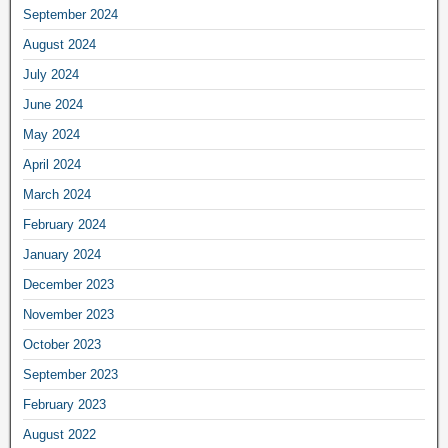
September 2024
August 2024
July 2024
June 2024
May 2024
April 2024
March 2024
February 2024
January 2024
December 2023
November 2023
October 2023
September 2023
February 2023
August 2022