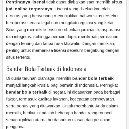
Pentingnya lisensi
tidak dapat diabaikan saat memilih
situs
judi online terpercaya
. Lisensi yang dikeluarkan oleh
otoritas yang berwenang menunjukkan bahwa situs tersebut
beroperasi secara legal dan mengikuti regulasi yang ketat.
Situs yang memiliki lisensi memberikan jaminan transparansi
dan integritas, sehingga pemain dapat menikmati permainan
dengan tenang dan tanpa rasa khawatir. Dengan demikian,
penting untuk memeriksa lisensi sebelum bergabung dengan
situs tertentu.
Bandar Bola Terbaik di Indonesia
Di dunia taruhan olahraga, memilih
bandar bola terbaik
menjadi langkah krusial bagi pemain di Indonesia. Peringkat
bandar bola terbaik
di negara ini didasarkan pada berbagai
faktor, termasuk kualitas layanan, kecepatan pembayaran,
serta bonus yang ditawarkan. Untuk membantu Anda dalam
memilih, berikut ini adalah beberapa bandar yang muncul
sebagai pilihan utama berdasarkan ulasan dan penilaian
pengguna.