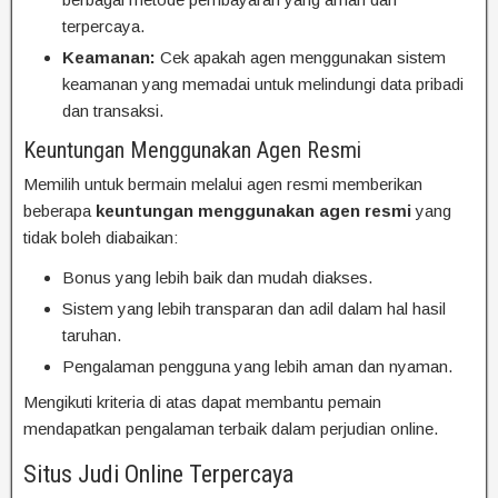
terpercaya.
Keamanan:
Cek apakah agen menggunakan sistem
keamanan yang memadai untuk melindungi data pribadi
dan transaksi.
Keuntungan Menggunakan Agen Resmi
Memilih untuk bermain melalui agen resmi memberikan
beberapa
keuntungan menggunakan agen resmi
yang
tidak boleh diabaikan:
Bonus yang lebih baik dan mudah diakses.
Sistem yang lebih transparan dan adil dalam hal hasil
taruhan.
Pengalaman pengguna yang lebih aman dan nyaman.
Mengikuti kriteria di atas dapat membantu pemain
mendapatkan pengalaman terbaik dalam perjudian online.
Situs Judi Online Terpercaya