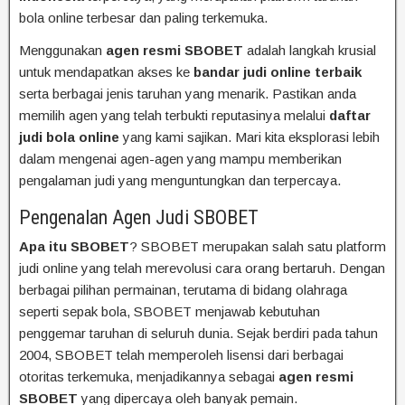
bola online terbesar dan paling terkemuka.
Menggunakan
agen resmi SBOBET
adalah langkah krusial
untuk mendapatkan akses ke
bandar judi online terbaik
serta berbagai jenis taruhan yang menarik. Pastikan anda
memilih agen yang telah terbukti reputasinya melalui
daftar
judi bola online
yang kami sajikan. Mari kita eksplorasi lebih
dalam mengenai agen-agen yang mampu memberikan
pengalaman judi yang menguntungkan dan terpercaya.
Pengenalan Agen Judi SBOBET
Apa itu SBOBET
? SBOBET merupakan salah satu platform
judi online yang telah merevolusi cara orang bertaruh. Dengan
berbagai pilihan permainan, terutama di bidang olahraga
seperti sepak bola, SBOBET menjawab kebutuhan
penggemar taruhan di seluruh dunia. Sejak berdiri pada tahun
2004, SBOBET telah memperoleh lisensi dari berbagai
otoritas terkemuka, menjadikannya sebagai
agen resmi
SBOBET
yang dipercaya oleh banyak pemain.