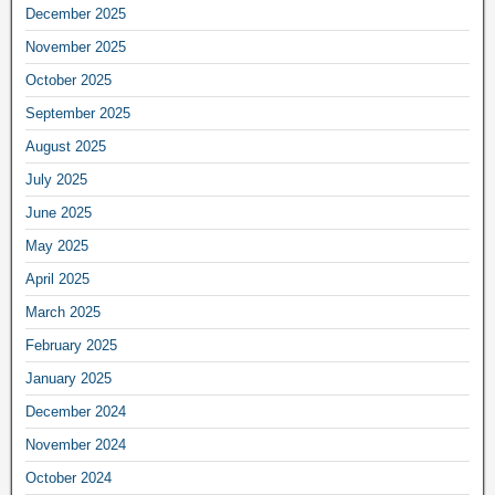
December 2025
November 2025
October 2025
September 2025
August 2025
July 2025
June 2025
May 2025
April 2025
March 2025
February 2025
January 2025
December 2024
November 2024
October 2024