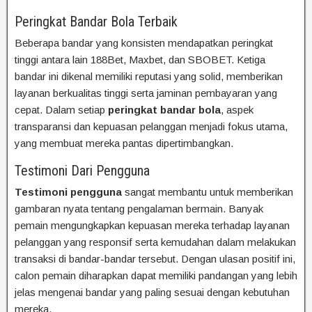
Peringkat Bandar Bola Terbaik
Beberapa bandar yang konsisten mendapatkan peringkat
tinggi antara lain 188Bet, Maxbet, dan SBOBET. Ketiga
bandar ini dikenal memiliki reputasi yang solid, memberikan
layanan berkualitas tinggi serta jaminan pembayaran yang
cepat. Dalam setiap
peringkat bandar bola
, aspek
transparansi dan kepuasan pelanggan menjadi fokus utama,
yang membuat mereka pantas dipertimbangkan.
Testimoni Dari Pengguna
Testimoni pengguna
sangat membantu untuk memberikan
gambaran nyata tentang pengalaman bermain. Banyak
pemain mengungkapkan kepuasan mereka terhadap layanan
pelanggan yang responsif serta kemudahan dalam melakukan
transaksi di bandar-bandar tersebut. Dengan ulasan positif ini,
calon pemain diharapkan dapat memiliki pandangan yang lebih
jelas mengenai bandar yang paling sesuai dengan kebutuhan
mereka.