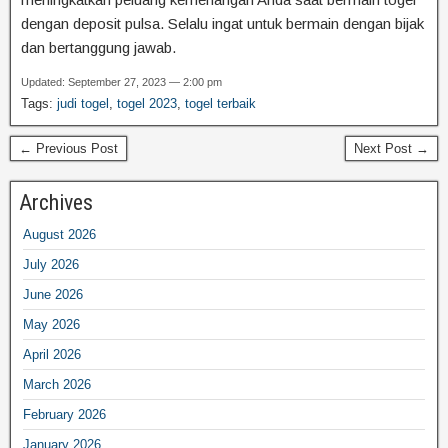
dengan deposit pulsa. Selalu ingat untuk bermain dengan bijak
dan bertanggung jawab.
Updated: September 27, 2023 — 2:00 pm
Tags:
judi togel
,
togel 2023
,
togel terbaik
← Previous Post
Next Post →
Archives
August 2026
July 2026
June 2026
May 2026
April 2026
March 2026
February 2026
January 2026