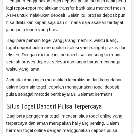
Dengan menggunakan togel deposit pulsa, pemain tidak perlu
lagi repot-repot melakukan transfer bank atau mencari mesin
ATM untuk melakukan deposit. Selain itu, proses deposit pun
bisa dilakukan kapan saja dan di mana saja asalkan terdapat
jaringan telepon yang baik.
Bagi para pemain togel yang jarang memiliki waktu luang,
togel deposit pulsa merupakan solusi yang sangat praktis dan
efisien. Dengan metode ini, pemain bisa langsung bermain
setelah proses deposit selesai dan tanpa harus menunggu
waktu yang lama.
Jadi, jika Anda ingin merasakan kepraktisan dan kemudahan
dalam bermain togel, cobalah menggunakan togel deposit
pulsa sebagai metode pembayaran. Selamat bermain!
Situs Togel Deposit Pulsa Terpercaya
Bagi para penggemar togel, mencari situs togel online yang
terpercaya dan aman merupakan hal yang penting. Dalam
bermain togel online dengan menggunakan deposit pulsa,