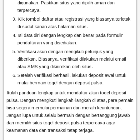
digunakan. Pastikan situs yang dipilih aman dan
terpercaya.
Klik tombol daftar atau registrasi yang biasanya terletak
di sudut kanan atas halaman situs.
Isi data diri dengan lengkap dan benar pada formulir
pendaftaran yang disediakan.
Verifikasi akun dengan mengikuti petunjuk yang
diberikan. Biasanya, verifikasi dilakukan melalui email
atau SMS yang dikirimkan oleh situs.
Setelah verifikasi berhasil, lakukan deposit awal untuk
mulai bermain togel dengan deposit pulsa.
Itulah panduan lengkap untuk mendaftar akun togel deposit
pulsa. Dengan mengikuti langkah-langkah di atas, para pemain
bisa segera memulai permainan dan meraih keuntungan.
Jangan lupa untuk selalu bermain dengan bertanggung jawab
dan memilih situs togel deposit pulsa terpercaya agar
keamanan data dan transaksi tetap terjaga.