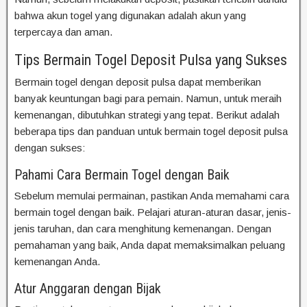
bahwa akun togel yang digunakan adalah akun yang
terpercaya dan aman.
Tips Bermain Togel Deposit Pulsa yang Sukses
Bermain togel dengan deposit pulsa dapat memberikan
banyak keuntungan bagi para pemain. Namun, untuk meraih
kemenangan, dibutuhkan strategi yang tepat. Berikut adalah
beberapa tips dan panduan untuk bermain togel deposit pulsa
dengan sukses:
Pahami Cara Bermain Togel dengan Baik
Sebelum memulai permainan, pastikan Anda memahami cara
bermain togel dengan baik. Pelajari aturan-aturan dasar, jenis-
jenis taruhan, dan cara menghitung kemenangan. Dengan
pemahaman yang baik, Anda dapat memaksimalkan peluang
kemenangan Anda.
Atur Anggaran dengan Bijak