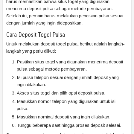
harus memastikan bahwa situs togel yang digunakan
menerima deposit pulsa sebagai metode pembayaran.
Setelah itu, pemain harus melakukan pengisian pulsa sesuai
dengan jumlah yang ingin didepositkan.
Cara Deposit Togel Pulsa
Untuk melakukan deposit togel pulsa, berikut adalah langkah-
langkah yang perlu diikuti:
Pastikan situs togel yang digunakan menerima deposit
pulsa sebagai metode pembayaran.
Isi pulsa telepon sesuai dengan jumlah deposit yang
ingin dilakukan.
Akses situs togel dan pilih opsi deposit pulsa.
Masukkan nomor telepon yang digunakan untuk isi
pulsa.
Masukkan nominal deposit yang ingin dilakukan.
Tunggu beberapa saat hingga proses deposit selesai.