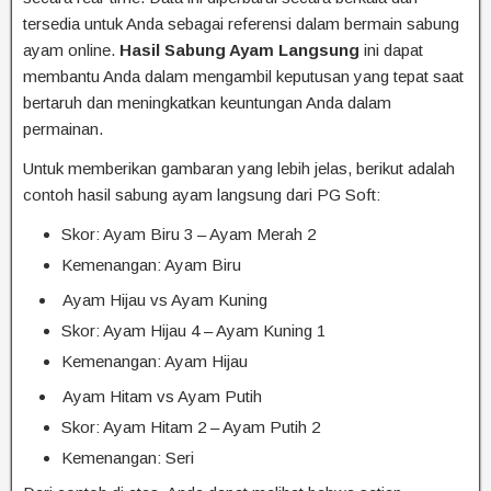
tersedia untuk Anda sebagai referensi dalam bermain sabung
ayam online.
Hasil Sabung Ayam Langsung
ini dapat
membantu Anda dalam mengambil keputusan yang tepat saat
bertaruh dan meningkatkan keuntungan Anda dalam
permainan.
Untuk memberikan gambaran yang lebih jelas, berikut adalah
contoh hasil sabung ayam langsung dari PG Soft:
Skor: Ayam Biru 3 – Ayam Merah 2
Kemenangan: Ayam Biru
Ayam Hijau vs Ayam Kuning
Skor: Ayam Hijau 4 – Ayam Kuning 1
Kemenangan: Ayam Hijau
Ayam Hitam vs Ayam Putih
Skor: Ayam Hitam 2 – Ayam Putih 2
Kemenangan: Seri