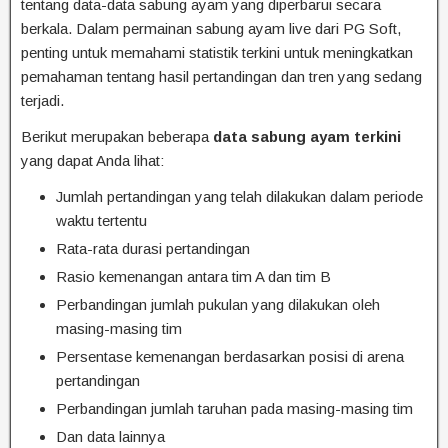
tentang data-data sabung ayam yang diperbarui secara
berkala. Dalam permainan sabung ayam live dari PG Soft,
penting untuk memahami statistik terkini untuk meningkatkan
pemahaman tentang hasil pertandingan dan tren yang sedang
terjadi.
Berikut merupakan beberapa
data sabung ayam terkini
yang dapat Anda lihat:
Jumlah pertandingan yang telah dilakukan dalam periode
waktu tertentu
Rata-rata durasi pertandingan
Rasio kemenangan antara tim A dan tim B
Perbandingan jumlah pukulan yang dilakukan oleh
masing-masing tim
Persentase kemenangan berdasarkan posisi di arena
pertandingan
Perbandingan jumlah taruhan pada masing-masing tim
Dan data lainnya