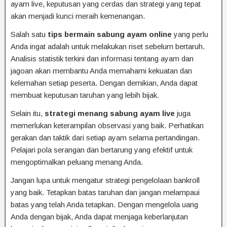
ayam live, keputusan yang cerdas dan strategi yang tepat
akan menjadi kunci meraih kemenangan.
Salah satu
tips bermain sabung ayam online
yang perlu
Anda ingat adalah untuk melakukan riset sebelum bertaruh.
Analisis statistik terkini dan informasi tentang ayam dan
jagoan akan membantu Anda memahami kekuatan dan
kelemahan setiap peserta. Dengan demikian, Anda dapat
membuat keputusan taruhan yang lebih bijak.
Selain itu,
strategi menang sabung ayam live
juga
memerlukan keterampilan observasi yang baik. Perhatikan
gerakan dan taktik dari setiap ayam selama pertandingan.
Pelajari pola serangan dan bertarung yang efektif untuk
mengoptimalkan peluang menang Anda.
Jangan lupa untuk mengatur strategi pengelolaan bankroll
yang baik. Tetapkan batas taruhan dan jangan melampaui
batas yang telah Anda tetapkan. Dengan mengelola uang
Anda dengan bijak, Anda dapat menjaga keberlanjutan