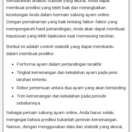
Berdasarkan analisis statistik yang akurat, Anda dapat
membuat prediksi yang lebih baik dan meningkatkan
keuntungan Anda dalam bermain sabung ayam online.
Dengan pemahaman yang baik tentang faktor-faktor yang
mempengaruhi hasil pertandingan, Anda akan dapat membuat
keputusan yang lebih bijaksana saat memasang taruhan.
Berikut ini adalah contoh statistik yang dapat membantu
dalam membuat prediksi:
Performa ayam dalam pertandingan terakhir
Tingkat kemenangan dan kekalahan ayam pada jenis
taruhan tertentu
Rekor pertemuan antara dua ayam yang akan bertanding
Tren kemenangan dan kekalahan pada periode
sebelumnya
Sebagai pemain sabung ayam online, Anda harus selalu
mengingat bahwa prediksi bukanlah jaminan kemenangan.
Namun, dengan menggunakan data dan statistik yang akurat,