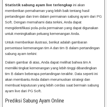
Statistik sabung ayam live terlengkap
ini akan
memberikan pemahaman yang lebih baik tentang hasil
pertandingan dan tren dalam permainan sabung ayam dari PG
Soft. Dengan memahami data terkini, Anda dapat
mengidentifikasi pola-pola permainan yang dapat digunakan
untuk meningkatkan peluang kemenangan Anda.
Untuk memberikan ilustrasi, berikut adalah gambaran
persentase kemenangan tim A dan tim B dalam pertandingan
sabung ayam terkini:
Dalam gambar di atas, Anda dapat melihat bahwa tim A
memiliki tingkat kemenangan yang lebih tinggi dibandingkan
tim B dalam beberapa pertandingan terakhir. Data seperti ini
akan membantu Anda dalam merumuskan strategi dan
membuat keputusan yang lebih cerdas saat bermain sabung
ayam live dari PG Soft.
Prediksi Sabung Ayam Online