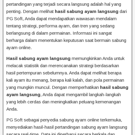
pertandingan yang terjadi secara langsung adalah hal yang
penting. Dengan melihat
hasil sabung ayam langsung
dari
PG Soft, Anda dapat mendapatkan wawasan mendalam
tentang strategi, performa ayam, dan tren yang sedang
berlangsung di dalam permainan. Informasi ini sangat
berharga dalam menentukan keputusan saat bermain sabung
ayam online.
Hasil sabung ayam langsung
memungkinkan Anda untuk
melacak statistik dan merencanakan strategi berdasarkan
hasil pertempuran sebelumnya. Anda dapat melihat berapa
kali ayam itu menang, berapa kali kalah, dan pola permainan
yang mungkin muncul. Dengan memperhatikan
hasil sabung
ayam langsung
, Anda dapat mengambil langkah-langkah
yang lebih cerdas dan meningkatkan peluang kemenangan
Anda.
PG Soft sebagai penyedia sabung ayam online terkemuka,
menyediakan hasil-hasil pertandingan sabung ayam langsung
secara real-time. Data ini diperbarui secara berkala dan