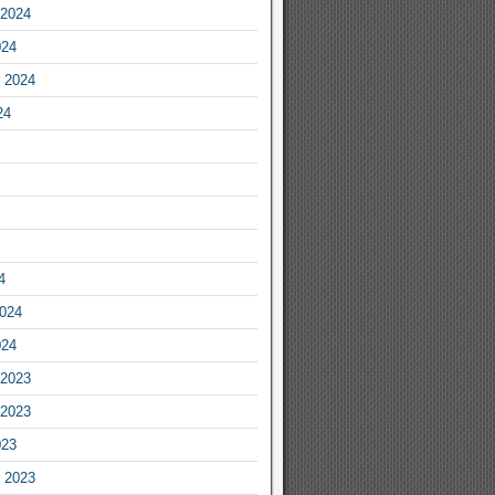
2024
024
 2024
24
4
2024
024
2023
2023
023
 2023