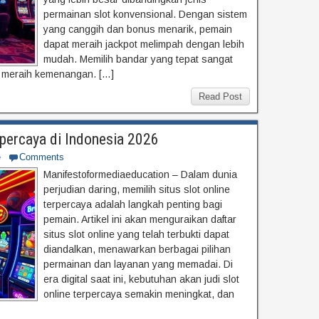
permainan slot konvensional. Dengan sistem
yang canggih dan bonus menarik, pemain
dapat meraih jackpot melimpah dengan lebih
mudah. Memilih bandar yang tepat sangat
g meraih kemenangan. […]
Read Post
rpercaya di Indonesia 2026
e
Comments
Manifestoformediaeducation – Dalam dunia
perjudian daring, memilih situs slot online
terpercaya adalah langkah penting bagi
pemain. Artikel ini akan menguraikan daftar
situs slot online yang telah terbukti dapat
diandalkan, menawarkan berbagai pilihan
permainan dan layanan yang memadai. Di
era digital saat ini, kebutuhan akan judi slot
online terpercaya semakin meningkat, dan