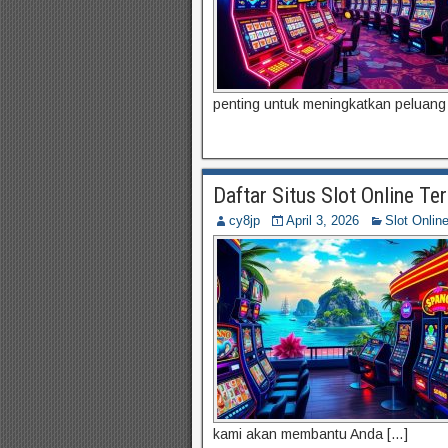
penting untuk meningkatkan peluan
Daftar Situs Slot Online Te
cy8jp
April 3, 2026
Slot Onlin
kami akan membantu Anda […]