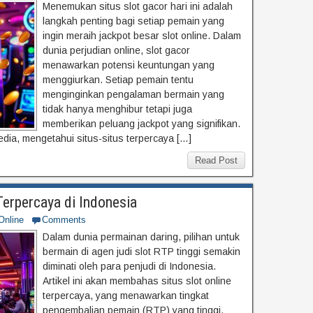
Menemukan situs slot gacor hari ini adalah
langkah penting bagi setiap pemain yang
ingin meraih jackpot besar slot online. Dalam
dunia perjudian online, slot gacor
menawarkan potensi keuntungan yang
menggiurkan. Setiap pemain tentu
menginginkan pengalaman bermain yang
tidak hanya menghibur tetapi juga
memberikan peluang jackpot yang signifikan.
dia, mengetahui situs-situs terpercaya […]
Read Post
Terpercaya di Indonesia
Online
Comments
Dalam dunia permainan daring, pilihan untuk
bermain di agen judi slot RTP tinggi semakin
diminati oleh para penjudi di Indonesia.
Artikel ini akan membahas situs slot online
terpercaya, yang menawarkan tingkat
pengembalian pemain (RTP) yang tinggi,