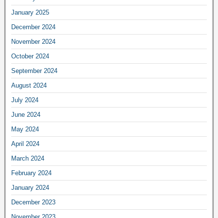
January 2025
December 2024
November 2024
October 2024
September 2024
August 2024
July 2024
June 2024
May 2024
April 2024
March 2024
February 2024
January 2024
December 2023
November 2023