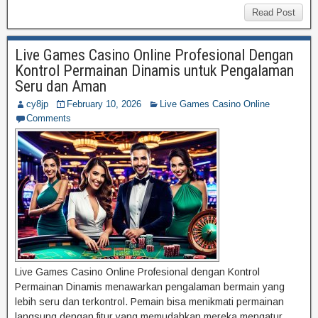
Read Post
Live Games Casino Online Profesional Dengan
Kontrol Permainan Dinamis untuk Pengalaman
Seru dan Aman
cy8jp
February 10, 2026
Live Games Casino Online
Comments
Live Games Casino Online Profesional dengan Kontrol
Permainan Dinamis menawarkan pengalaman bermain yang
lebih seru dan terkontrol. Pemain bisa menikmati permainan
langsung dengan fitur yang memudahkan mereka mengatur