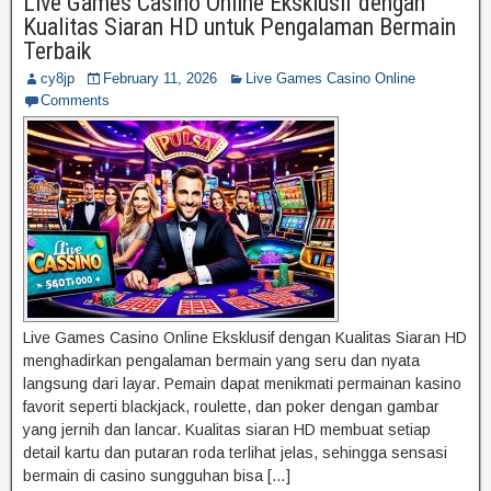
Live Games Casino Online Eksklusif dengan
Kualitas Siaran HD untuk Pengalaman Bermain
Terbaik
cy8jp
February 11, 2026
Live Games Casino Online
Comments
Live Games Casino Online Eksklusif dengan Kualitas Siaran HD
menghadirkan pengalaman bermain yang seru dan nyata
langsung dari layar. Pemain dapat menikmati permainan kasino
favorit seperti blackjack, roulette, dan poker dengan gambar
yang jernih dan lancar. Kualitas siaran HD membuat setiap
detail kartu dan putaran roda terlihat jelas, sehingga sensasi
bermain di casino sungguhan bisa […]