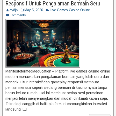
Responsif Untuk Pengalaman Bermain Seru
cy8jp
May 5, 2026
Live Games Casino Online
Comments
Manifestoformediaeducation – Platform live games casino online
modern menawarkan pengalaman bermain yang lebih seru dan
menarik. Fitur interaktif dan gameplay responsif membuat
pemain merasa seperti sedang bermain di kasino nyata tanpa
harus keluar rumah. Hal ini membuat setiap sesi permainan
menjadi lebih menyenangkan dan mudah dinikmati kapan saja.
Teknologi canggih di balik platform ini memungkinkan interaksi
langsung […]