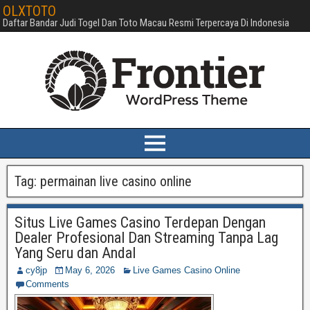
OLXTOTO
Daftar Bandar Judi Togel Dan Toto Macau Resmi Terpercaya Di Indonesia
Tag:
permainan live casino online
Situs Live Games Casino Terdepan Dengan
Dealer Profesional Dan Streaming Tanpa Lag
Yang Seru dan Andal
cy8jp
May 6, 2026
Live Games Casino Online
Comments