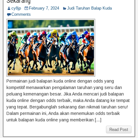
Sekarang
cy8jp
February 7, 2024
Judi Taruhan Balap Kuda
Comments
Permainan judi balapan kuda online dengan odds yang
kompetitif menawarkan pengalaman taruhan yang seru dan
peluang kemenangan besar. Jika Anda mencari judi balapan
kuda online dengan odds terbaik, maka Anda datang ke tempat
yang tepat. Bergabunglah sekarang dan nikmati taruhan seru!
Dalam permainan ini, Anda akan menemukan odds terbaik
untuk balapan kuda online yang memberikan […]
Read Post