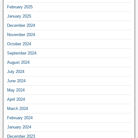
February 2025
January 2025
December 2024
November 2024
October 2024
September 2024
August 2024
July 2024
June 2024
May 2024
April 2024
March 2024
February 2024
January 2024
December 2023