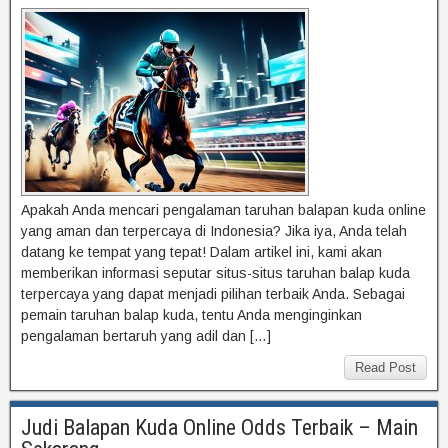
Apakah Anda mencari pengalaman taruhan balapan kuda online
yang aman dan terpercaya di Indonesia? Jika iya, Anda telah
datang ke tempat yang tepat! Dalam artikel ini, kami akan
memberikan informasi seputar situs-situs taruhan balap kuda
terpercaya yang dapat menjadi pilihan terbaik Anda. Sebagai
pemain taruhan balap kuda, tentu Anda menginginkan
pengalaman bertaruh yang adil dan […]
Read Post
Judi Balapan Kuda Online Odds Terbaik – Main