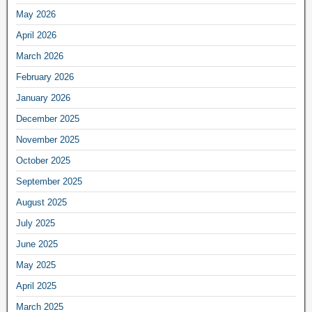
May 2026
April 2026
March 2026
February 2026
January 2026
December 2025
November 2025
October 2025
September 2025
August 2025
July 2025
June 2025
May 2025
April 2025
March 2025