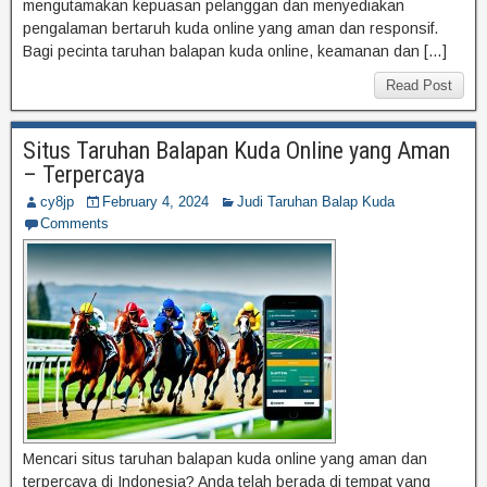
mengutamakan kepuasan pelanggan dan menyediakan
pengalaman bertaruh kuda online yang aman dan responsif.
Bagi pecinta taruhan balapan kuda online, keamanan dan […]
Read Post
Situs Taruhan Balapan Kuda Online yang Aman
– Terpercaya
cy8jp
February 4, 2024
Judi Taruhan Balap Kuda
Comments
Mencari situs taruhan balapan kuda online yang aman dan
terpercaya di Indonesia? Anda telah berada di tempat yang