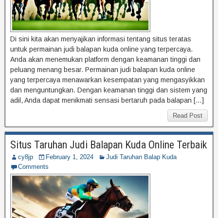
Di sini kita akan menyajikan informasi tentang situs teratas
untuk permainan judi balapan kuda online yang terpercaya.
Anda akan menemukan platform dengan keamanan tinggi dan
peluang menang besar. Permainan judi balapan kuda online
yang terpercaya menawarkan kesempatan yang mengasyikkan
dan menguntungkan. Dengan keamanan tinggi dan sistem yang
adil, Anda dapat menikmati sensasi bertaruh pada balapan […]
Read Post
Situs Taruhan Judi Balapan Kuda Online Terbaik
cy8jp
February 1, 2024
Judi Taruhan Balap Kuda
Comments