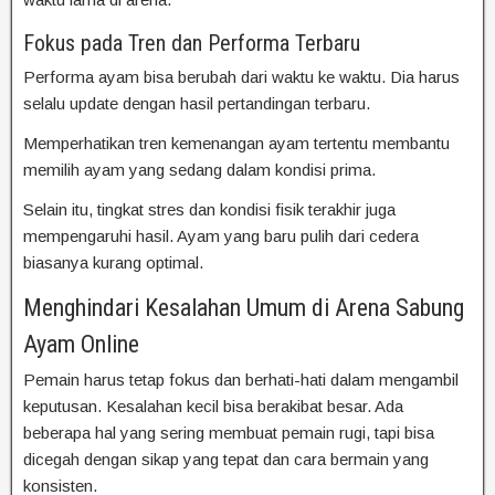
Fokus pada Tren dan Performa Terbaru
Performa ayam bisa berubah dari waktu ke waktu. Dia harus
selalu update dengan hasil pertandingan terbaru.
Memperhatikan tren kemenangan ayam tertentu membantu
memilih ayam yang sedang dalam kondisi prima.
Selain itu, tingkat stres dan kondisi fisik terakhir juga
mempengaruhi hasil. Ayam yang baru pulih dari cedera
biasanya kurang optimal.
Menghindari Kesalahan Umum di Arena Sabung
Ayam Online
Pemain harus tetap fokus dan berhati-hati dalam mengambil
keputusan. Kesalahan kecil bisa berakibat besar. Ada
beberapa hal yang sering membuat pemain rugi, tapi bisa
dicegah dengan sikap yang tepat dan cara bermain yang
konsisten.