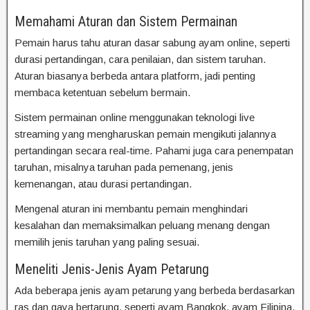
Memahami Aturan dan Sistem Permainan
Pemain harus tahu aturan dasar sabung ayam online, seperti
durasi pertandingan, cara penilaian, dan sistem taruhan.
Aturan biasanya berbeda antara platform, jadi penting
membaca ketentuan sebelum bermain.
Sistem permainan online menggunakan teknologi live
streaming yang mengharuskan pemain mengikuti jalannya
pertandingan secara real-time. Pahami juga cara penempatan
taruhan, misalnya taruhan pada pemenang, jenis
kemenangan, atau durasi pertandingan.
Mengenal aturan ini membantu pemain menghindari
kesalahan dan memaksimalkan peluang menang dengan
memilih jenis taruhan yang paling sesuai.
Meneliti Jenis-Jenis Ayam Petarung
Ada beberapa jenis ayam petarung yang berbeda berdasarkan
ras dan gaya bertarung, seperti ayam Bangkok, ayam Filipina,