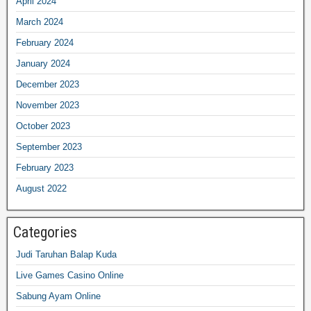
April 2024
March 2024
February 2024
January 2024
December 2023
November 2023
October 2023
September 2023
February 2023
August 2022
Categories
Judi Taruhan Balap Kuda
Live Games Casino Online
Sabung Ayam Online